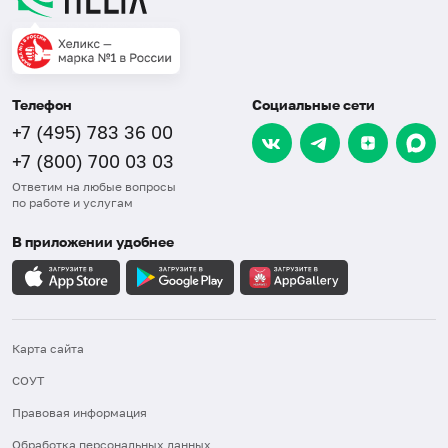
Телефон
Социальные сети
+7 (495) 783 36 00
+7 (800) 700 03 03
Ответим на любые вопросы
по работе и услугам
В приложении удобнее
Карта сайта
СОУТ
Правовая информация
Обработка персональных данных