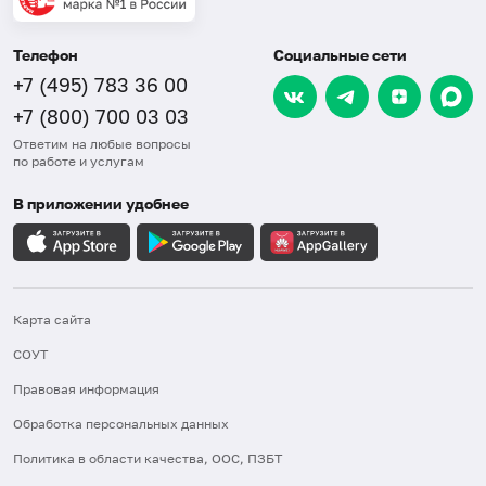
Телефон
Социальные сети
+7 (495) 783 36 00
+7 (800) 700 03 03
Ответим на любые вопросы
по работе и услугам
В приложении удобнее
Карта сайта
СОУТ
Правовая информация
Обработка персональных данных
Политика в области качества, ООС, ПЗБТ