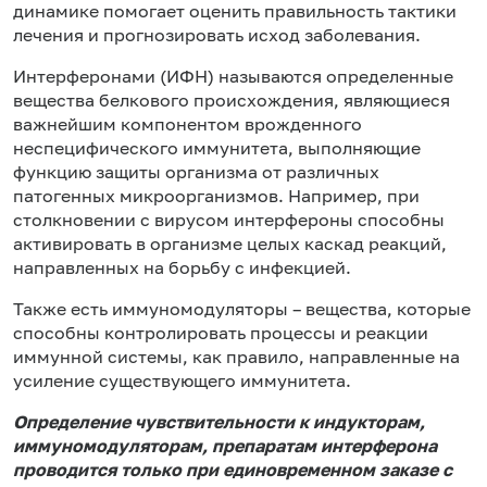
динамике помогает оценить правильность тактики
лечения и прогнозировать исход заболевания.
Интерферонами (ИФН) называются определенные
вещества белкового происхождения, являющиеся
важнейшим компонентом врожденного
неспецифического иммунитета, выполняющие
функцию защиты организма от различных
патогенных микроорганизмов. Например, при
столкновении с вирусом интерфероны способны
активировать в организме целых каскад реакций,
направленных на борьбу с инфекцией.
Также есть иммуномодуляторы – вещества, которые
способны контролировать процессы и реакции
иммунной системы, как правило, направленные на
усиление существующего иммунитета.
Определение чувствительности к индукторам,
иммуномодуляторам, препаратам интерферона
проводится только при единовременном заказе с