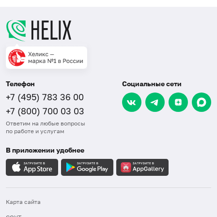
Телефон
Социальные сети
+7 (495) 783 36 00
+7 (800) 700 03 03
Ответим на любые вопросы
по работе и услугам
В приложении удобнее
Карта сайта