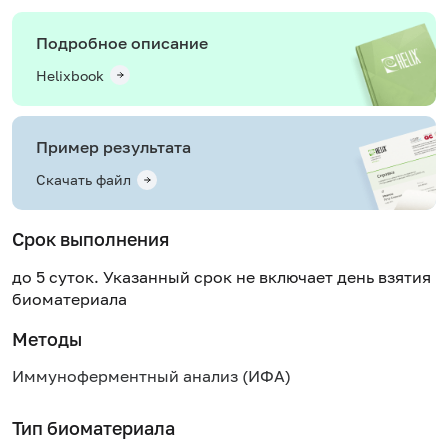
Подробное описание
Helixbook
Пример результата
Скачать файл
Срок выполнения
до 5 суток. Указанный срок не включает день взятия
биоматериала
Методы
Иммуноферментный анализ (ИФА)
Тип биоматериала