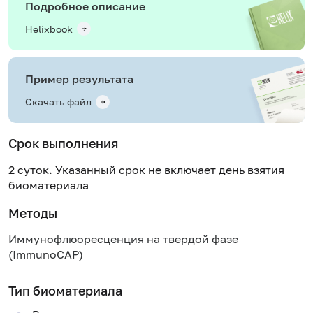
Подробное описание
Helixbook
Пример результата
Скачать файл
Срок выполнения
2 суток. Указанный срок не включает день взятия
биоматериала
Методы
Иммунофлюоресценция на твердой фазе
(ImmunoCAP)
Тип биоматериала