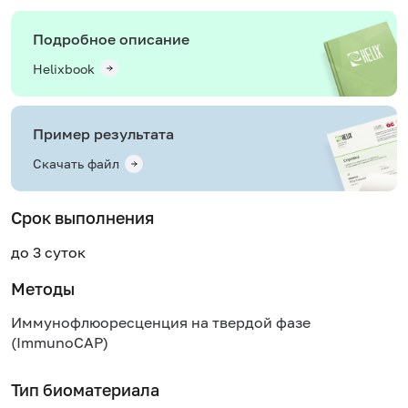
Подробное описание
Helixbook
Пример результата
Скачать файл
Срок выполнения
до 3 суток
Методы
Иммунофлюоресценция на твердой фазе
(ImmunoCAP)
Тип биоматериала