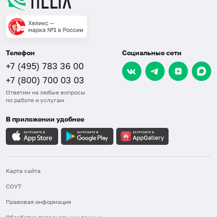
Телефон
Социальные сети
+7 (495) 783 36 00
+7 (800) 700 03 03
Ответим на любые вопросы
по работе и услугам
В приложении удобнее
Карта сайта
СОУТ
Правовая информация