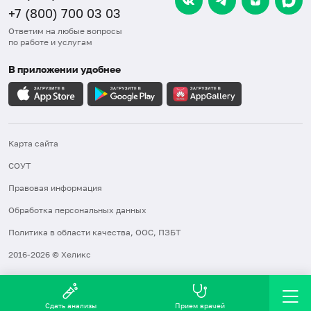
+7 (800) 700 03 03
Ответим на любые вопросы
по работе и услугам
В приложении удобнее
Карта сайта
СОУТ
Правовая информация
Обработка персональных данных
Политика в области качества, ООС, ПЗБТ
2016-2026 © Хеликс
Сдать анализы
Прием врачей