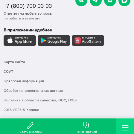
+7 (800) 700 03 03
Ответим на любые вопросы
по работе и услугам
В приложении удобнее
Карта сайта
СОУТ
Правовая информация
Обработка персональных данных
Политика в области качества, ООС, ПЗБТ
2016-2026 © Хеликс
Сдать анализы
Прием врачей