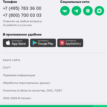
Телефон
Социальные сети
+7 (495) 783 36 00
+7 (800) 700 03 03
Ответим на любые вопросы
по работе и услугам
В приложении удобнее
Карта сайта
СОУТ
Правовая информация
Обработка персональных данных
Политика в области качества, ООС, ПЗБТ
2016-2026 © Хеликс