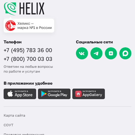
Телефон
Социальные сети
+7 (495) 783 36 00
+7 (800) 700 03 03
Ответим на любые вопросы
по работе и услугам
В приложении удобнее
Карта сайта
СОУТ
Правовая информация