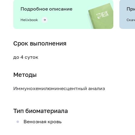
Подробное описание
При
Helixbook
Скач
Срок выполнения
до 4 суток
Методы
Иммунохемилюминесцентный анализ
Тип биоматериала
Венозная кровь