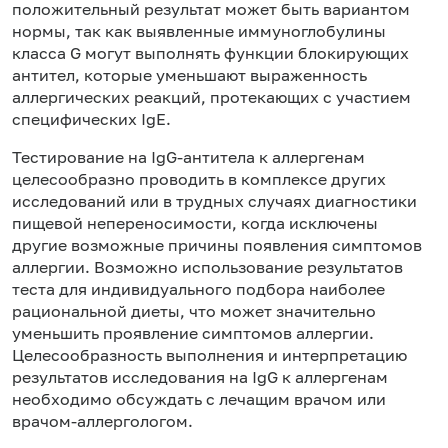
положительный результат может быть вариантом
нормы, так как выявленные иммуноглобулины
класса G могут выполнять функции блокирующих
антител, которые уменьшают выраженность
аллергических реакций, протекающих с участием
специфических IgE.
Тестирование на IgG-антитела к аллергенам
целесообразно проводить в комплексе других
исследований или в трудных случаях диагностики
пищевой непереносимости, когда исключены
другие возможные причины появления симптомов
аллергии. Возможно использование результатов
теста для индивидуального подбора наиболее
рациональной диеты, что может значительно
уменьшить проявление симптомов аллергии.
Целесообразность выполнения и интерпретацию
результатов исследования на IgG к аллергенам
необходимо обсуждать с лечащим врачом или
врачом-аллергологом.