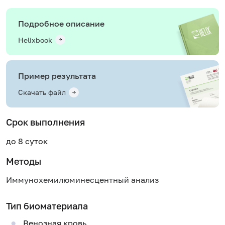
Подробное описание
Helixbook
Пример результата
Скачать файл
Срок выполнения
до 8 суток
Методы
Иммунохемилюминесцентный анализ
Тип биоматериала
Венозная кровь