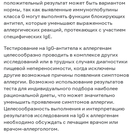
положительный результат может быть вариантом
нормы, так как выявленные иммуноглобулины
класса G могут выполнять функции блокирующих
антител, которые уменьшают выраженность
аллергических реакций, протекающих с участием
специфических IgE.
Тестирование на IgG-антитела к аллергенам
целесообразно проводить в комплексе других
исследований или в трудных случаях диагностики
пищевой непереносимости, когда исключены
другие возможные причины появления симптомов
аллергии. Возможно использование результатов
теста для индивидуального подбора наиболее
рациональной диеты, что может значительно
уменьшить проявление симптомов аллергии.
Целесообразность выполнения и интерпретацию
результатов исследования на IgG к аллергенам
необходимо обсуждать с лечащим врачом или
врачом-аллергологом.