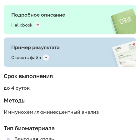
Подробное описание
Helixbook
Пример результата
Скачать файл
Срок выполнения
до 4 суток
Методы
Иммунохемилюминесцентный анализ
Тип биоматериала
Венозная кровь