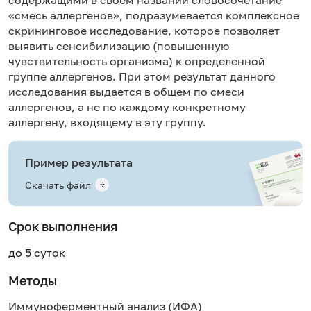
«смесь аллергенов», подразумевается комплексное
скрининговое исследование, которое позволяет
выявить сенсибилизацию (повышенную
чувствительность организма) к определенной
группе аллергенов. При этом результат данного
исследования выдается в общем по смеси
аллергенов, а не по каждому конкретному
аллергену, входящему в эту группу.
Пример результата
Скачать файл
Срок выполнения
до 5 суток
Методы
Иммуноферментный анализ (ИФА)