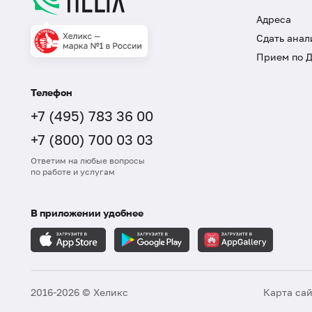
Адреса
Сдать анал
Прием по 
Телефон
+7 (495) 783 36 00
+7 (800) 700 03 03
Ответим на любые вопросы
по работе и услугам
В приложении удобнее
2016-2026 © Хеликс
Карта са