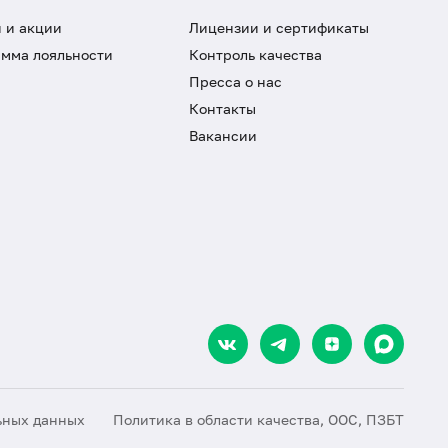
 и акции
Лицензии и сертификаты
мма лояльности
Контроль качества
Пресса о нас
Контакты
Вакансии
ьных данных
Политика в области качества, ООС, ПЗБТ