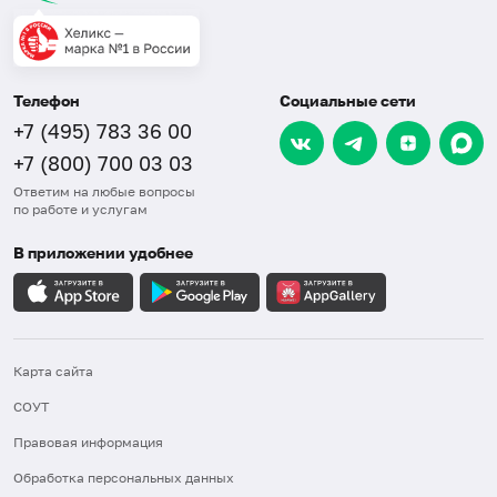
Телефон
Социальные сети
+7 (495) 783 36 00
+7 (800) 700 03 03
Ответим на любые вопросы
по работе и услугам
В приложении удобнее
Карта сайта
СОУТ
Правовая информация
Обработка персональных данных