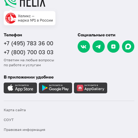
Телефон
Социальные сети
+7 (495) 783 36 00
+7 (800) 700 03 03
Ответим на любые вопросы
по работе и услугам
В приложении удобнее
Карта сайта
СОУТ
Правовая информация