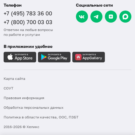
Телефон
Социальные сети
+7 (495) 783 36 00
+7 (800) 700 03 03
Ответим на любые вопросы
по работе и услугам
В приложении удобнее
Карта сайта
СОУТ
Правовая информация
Обработка персональных данных
Политика в области качества, ООС, ПЗБТ
2016-2026 © Хеликс