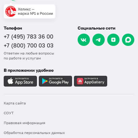
Телефон
Социальные сети
+7 (495) 783 36 00
+7 (800) 700 03 03
Ответим на любые вопросы
по работе и услугам
В приложении удобнее
Карта сайта
СОУТ
Правовая информация
Обработка персональных данных