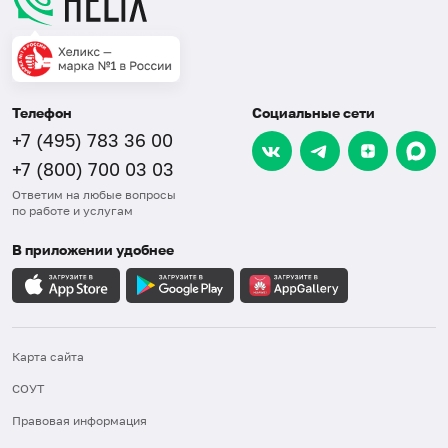
Телефон
Социальные сети
+7 (495) 783 36 00
+7 (800) 700 03 03
Ответим на любые вопросы
по работе и услугам
В приложении удобнее
Карта сайта
СОУТ
Правовая информация