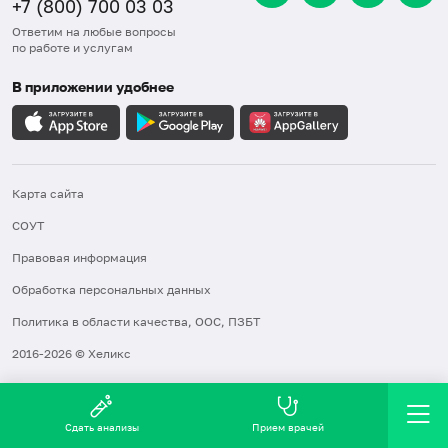
+7 (800) 700 03 03
Ответим на любые вопросы
по работе и услугам
В приложении удобнее
Карта сайта
СОУТ
Правовая информация
Обработка персональных данных
Политика в области качества, ООС, ПЗБТ
2016-2026 © Хеликс
Сдать анализы
Прием врачей