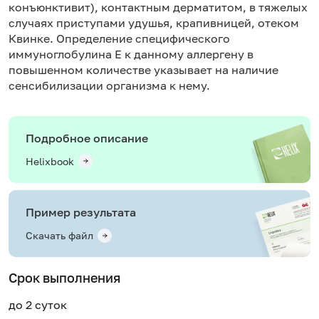
конъюнктивит), контактным дерматитом, в тяжелых
случаях приступами удушья, крапивницей, отеком
Квинке. Определение специфического
иммуноглобулина Е к данному аллергену в
повышенном количестве указывает на наличие
сенсибилизации организма к нему.
Подробное описание
Helixbook
Пример результата
Скачать файл
Срок выполнения
до 2 суток