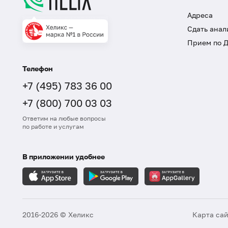
Адреса
Сдать анал
Прием по 
Телефон
+7 (495) 783 36 00
+7 (800) 700 03 03
Ответим на любые вопросы
по работе и услугам
В приложении удобнее
2016-2026 © Хеликс
Карта са