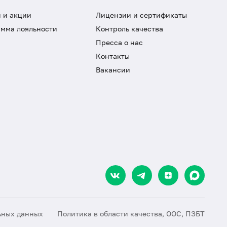
 и акции
Лицензии и сертификаты
мма лояльности
Контроль качества
Пресса о нас
Контакты
Вакансии
ьных данных
Политика в области качества, ООС, ПЗБТ