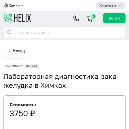
Химки
Клиентам
0
Войти
← Назад
Комплекс
40-441
Лабораторная диагностика рака
желудка в Химках
Стоимость:
3750 ₽