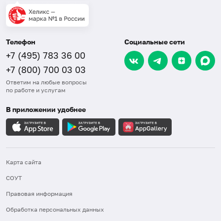
Телефон
Социальные сети
+7 (495) 783 36 00
+7 (800) 700 03 03
Ответим на любые вопросы
по работе и услугам
В приложении удобнее
Карта сайта
СОУТ
Правовая информация
Обработка персональных данных