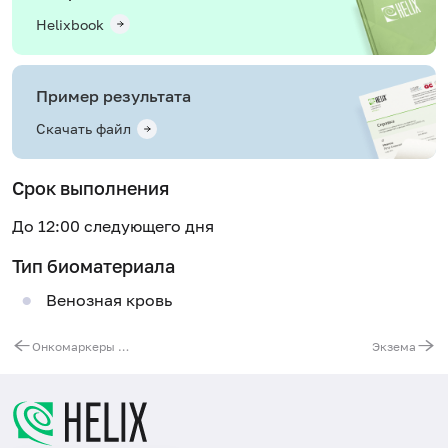
Helixbook
Пример результата
Скачать файл
Срок выполнения
До 12:00 следующего дня
Тип биоматериала
Венозная кровь
Онкомаркеры для женщин
Экзема