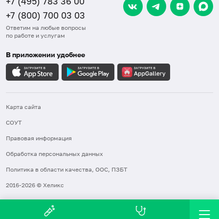
+7 (495) 783 36 00
+7 (800) 700 03 03
Ответим на любые вопросы
по работе и услугам
В приложении удобнее
Карта сайта
СОУТ
Правовая информация
Обработка персональных данных
Политика в области качества, ООС, ПЗБТ
2016-2026 © Хеликс