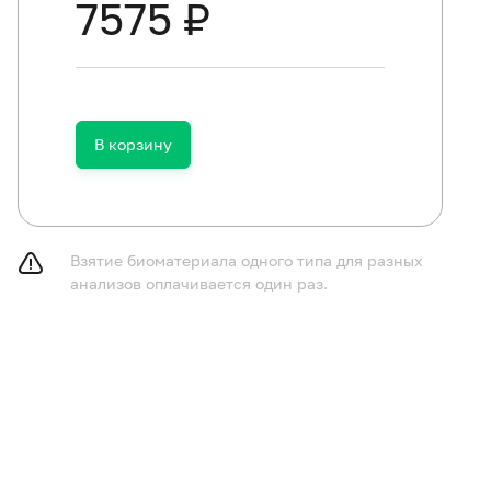
7575 ₽
В корзину
Взятие биоматериала одного типа для разных
анализов оплачивается один раз.