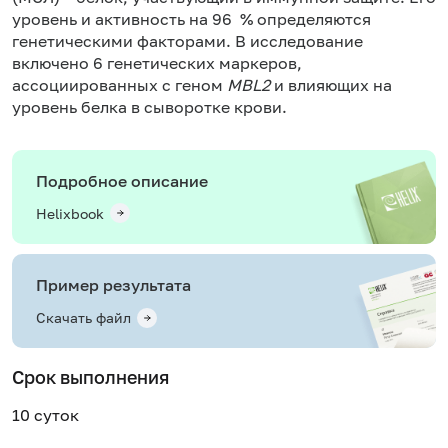
уровень и активность на 96 % определяются
генетическими факторами. В исследование
включено 6 генетических маркеров,
ассоциированных c геном
MBL2
и влияющих на
уровень белка в сыворотке крови.
Подробное описание
Helixbook
Пример результата
Скачать файл
Срок выполнения
10 суток