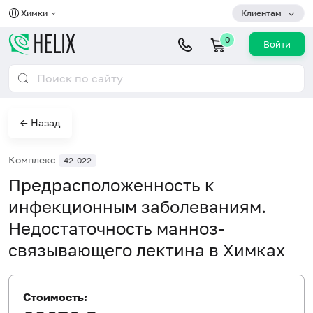
Химки
Клиентам
0
Войти
← Назад
Комплекс
42-022
Предрасположенность к
инфекционным заболеваниям.
Недостаточность манноз-
связывающего лектина в Химках
Стоимость: