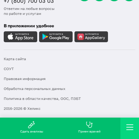
+7 (800) 700 03 03
Ответим на любые вопросы
по работе и услугам
В приложении удобнее
Карта сайта
СОУТ
Правовая информация
Обработка персональных данных
Политика в области качества, ООС, ПЗБТ
2016-2026 © Хеликс
Сдать анализы
Прием врачей