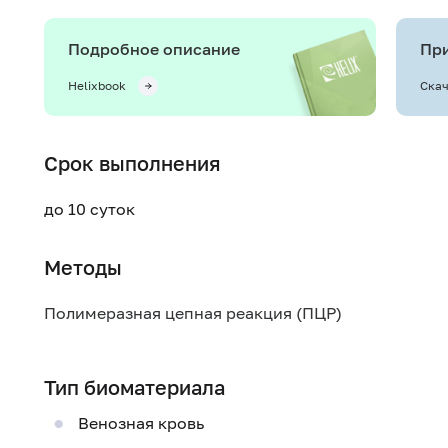
Подробное описание
При
Helixbook
Скач
Срок выполнения
до 10 суток
Методы
Полимеразная цепная реакция (ПЦР)
Тип биоматериала
Венозная кровь