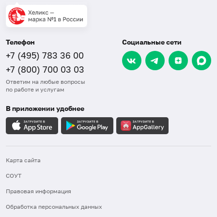
Телефон
Социальные сети
+7 (495) 783 36 00
+7 (800) 700 03 03
Ответим на любые вопросы
по работе и услугам
В приложении удобнее
Карта сайта
СОУТ
Правовая информация
Обработка персональных данных