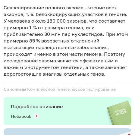
Секвенирование полного экзома – чтение всех
экзонов, т. е. белоккодирующих участков в геноме.
У человека около 180 000 экзонов, что составляет
примерно 1 % от размера генома, или
приблизительно 30 млн пар нуклеотидов. При этом
примерно 85 % возрастных отклонений
вызывающих наследственные заболевания,
происходят именно в этой части генома. Поэтому
исследование экзома является эффективным и
важным инструментом генетики, а также заменяет
дорогостоящие анализы отдельных генов.
Синонимы
Комплексное генетическое тестирование
Подробное описание
Helixbook