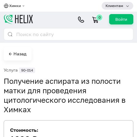
Химки
Клиентам
0
Войти
← Назад
Услуга
90-014
Получение аспирата из полости
матки для проведения
цитологического исследования в
Химках
Стоимость: