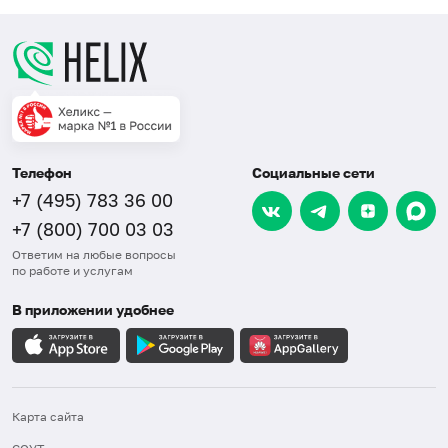
Телефон
Социальные сети
+7 (495) 783 36 00
+7 (800) 700 03 03
Ответим на любые вопросы
по работе и услугам
В приложении удобнее
Карта сайта