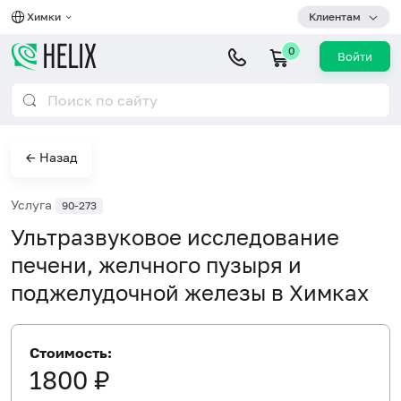
Химки
Клиентам
0
Войти
← Назад
Услуга
90-273
Ультразвуковое исследование
печени, желчного пузыря и
поджелудочной железы в Химках
Стоимость:
1800 ₽