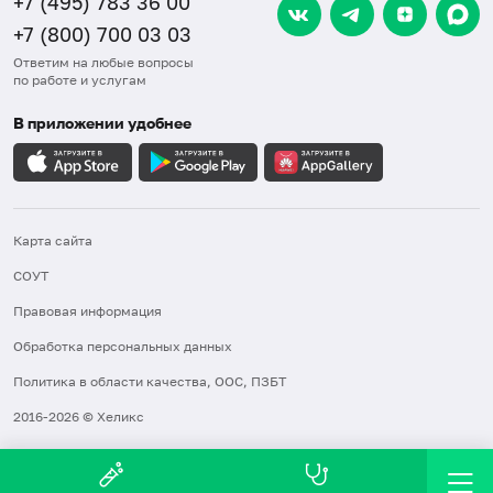
+7 (495) 783 36 00
+7 (800) 700 03 03
Ответим на любые вопросы
по работе и услугам
В приложении удобнее
Карта сайта
СОУТ
Правовая информация
Обработка персональных данных
Политика в области качества, ООС, ПЗБТ
2016-2026 © Хеликс