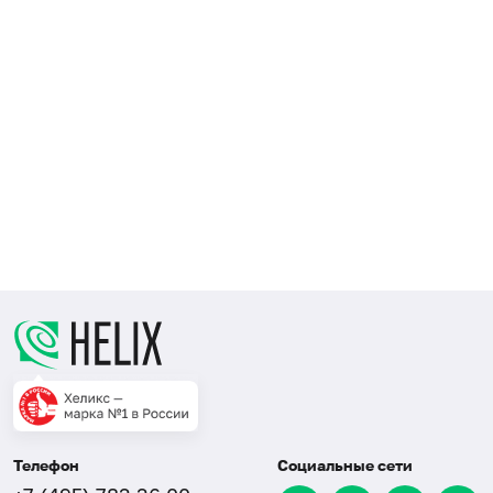
Телефон
Социальные сети