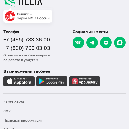
Телефон
Социальные сети
+7 (495) 783 36 00
+7 (800) 700 03 03
Ответим на любые вопросы
по работе и услугам
В приложении удобнее
Карта сайта
СОУТ
Правовая информация