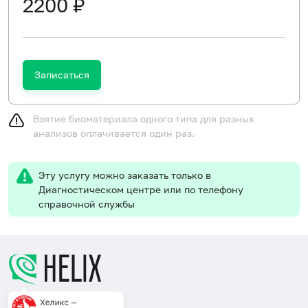
2200 ₽
Записаться
Взятие биоматериала одного типа для разных
анализов оплачивается один раз.
Эту услугу можно заказать только в
Диагностическом центре или по телефону
справочной службы