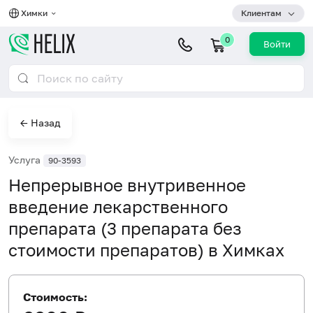
Химки
Клиентам
0
Войти
← Назад
Услуга
90-3593
Непрерывное внутривенное
введение лекарственного
препарата (3 препарата без
стоимости препаратов) в Химках
Стоимость: