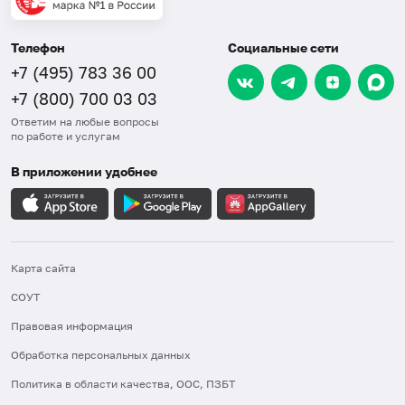
Телефон
Социальные сети
+7 (495) 783 36 00
+7 (800) 700 03 03
Ответим на любые вопросы
по работе и услугам
В приложении удобнее
Карта сайта
СОУТ
Правовая информация
Обработка персональных данных
Политика в области качества, ООС, ПЗБТ