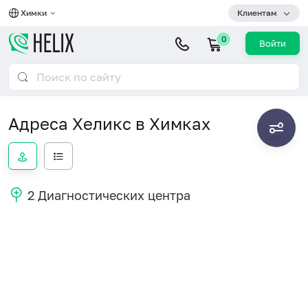
Химки
Клиентам
0
Войти
Адреса Хеликс в Химках
2 Диагностических центра