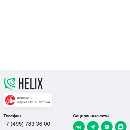
Телефон
Социальные сети
+7 (495) 783 36 00