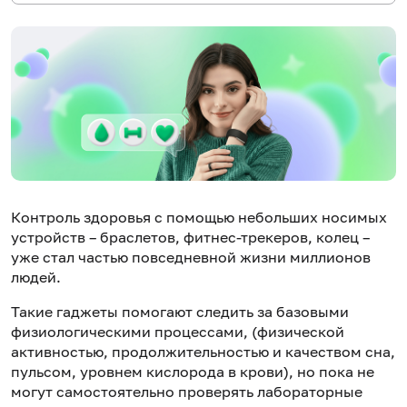
Контроль здоровья с помощью небольших носимых
устройств – браслетов, фитнес-трекеров, колец –
уже стал частью повседневной жизни миллионов
людей.
Такие гаджеты помогают следить за базовыми
физиологическими процессами, (физической
активностью, продолжительностью и качеством сна,
пульсом, уровнем кислорода в крови), но пока не
могут самостоятельно проверять лабораторные