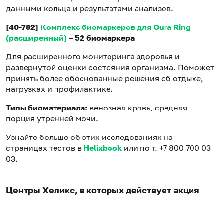
данными кольца и результатами анализов.
[40-782]
Комплекс биомаркеров для Oura Ring
(расширенный)
– 52 биомаркера
Для расширенного мониторинга здоровья и
развернутой оценки состояния организма. Поможет
принять более обоснованные решения об отдыхе,
нагрузках и профилактике.
Типы биоматериала:
венозная кровь, средняя
порция утренней мочи.
Узнайте больше об этих исследованиях на
страницах тестов в
Helixbook
или по т. +7 800 700 03
03.
Центры Хеликс, в которых действует акция