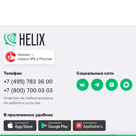
Телефон
Социальные сети
+7 (495) 783 36 00
+7 (800) 700 03 03
Ответим на любые вопросы
по работе и услугам
В приложении удобнее