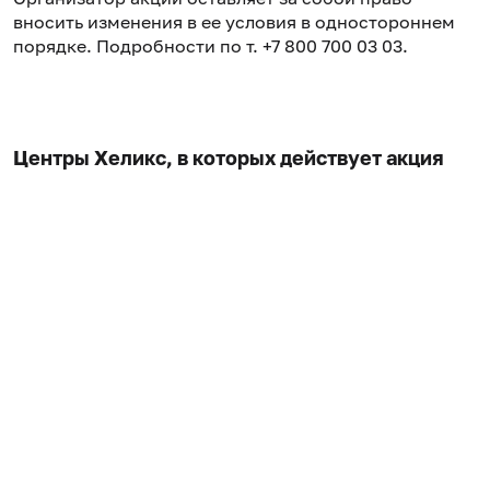
вносить изменения в ее условия в одностороннем
порядке. Подробности по т. +7 800 700 03 03.
Центры Хеликс, в которых действует акция