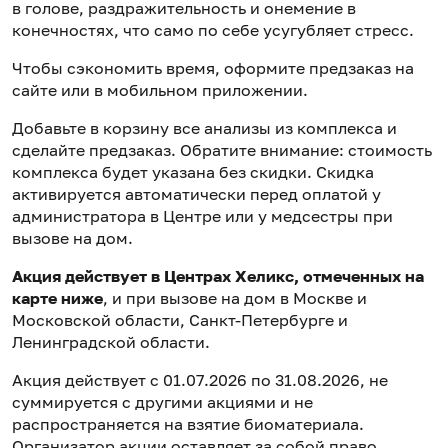
в голове, раздражительность и онемение в
конечностях, что само по себе усугубляет стресс.
Чтобы сэкономить время, оформите предзаказ на
сайте или в мобильном приложении.
Добавьте в корзину все анализы из комплекса и
сделайте предзаказ. Обратите внимание: стоимость
комплекса будет указана без скидки. Скидка
активируется автоматически перед оплатой у
администратора в Центре или у медсестры при
вызове на дом.
Акция действует в Центрах Хеликс, отмеченных на
карте ниже
, и при вызове на дом в Москве и
Московской области, Санкт-Петербурге и
Ленинградской области.
Акция действует с 01.07.2026 по 31.08.2026, не
суммируется с другими акциями и не
распространяется на взятие биоматериала.
Организатор акции оставляет за собой право