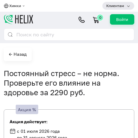
Химки
Клиентам
0
Войти
← Назад
Постоянный стресс – не норма.
Проверьте его влияние на
здоровье за 2290 руб.
Акция
%
Акция действует:
с 01 июля 2026 года
по 31 августа 2026 года