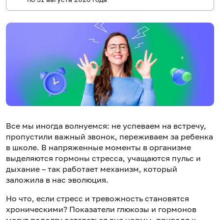
Все мы иногда волнуемся: не успеваем на встречу,
пропустили важный звонок, переживаем за ребенка
в школе. В напряженные моменты в организме
выделяются гормоны стресса, учащаются пульс и
дыхание – так работает механизм, который
заложила в нас эволюция.
Но что, если стресс и тревожность становятся
хроническими? Показатели глюкозы и гормонов