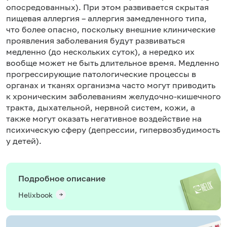
опосредованных). При этом развивается скрытая
пищевая аллергия – аллергия замедленного типа,
что более опасно, поскольку внешние клинические
проявления заболевания будут развиваться
медленно (до нескольких суток), а нередко их
вообще может не быть длительное время. Медленно
прогрессирующие патологические процессы в
органах и тканях организма часто могут приводить
к хроническим заболеваниям желудочно-кишечного
тракта, дыхательной, нервной систем, кожи, а
также могут оказать негативное воздействие на
психическую сферу (депрессии, гипервозбудимость
у детей).
Подробное описание
Helixbook