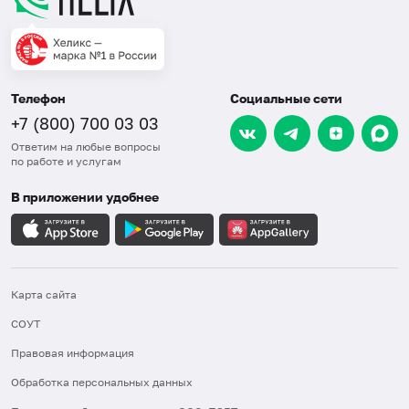
Телефон
Социальные сети
+7 (800) 700 03 03
Ответим на любые вопросы
по работе и услугам
В приложении удобнее
Карта сайта
СОУТ
Правовая информация
Обработка персональных данных