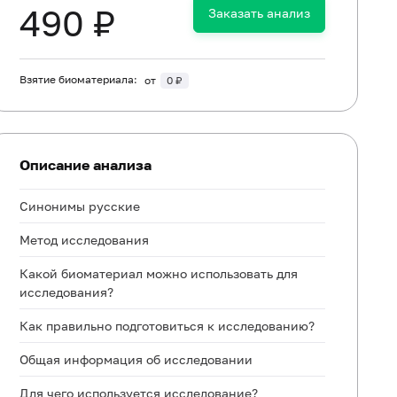
490 ₽
Заказать анализ
Взятие биоматериала:
от
0 ₽
Описание анализа
Синонимы русские
Метод исследования
Какой биоматериал можно использовать для
исследования?
Как правильно подготовиться к исследованию?
Общая информация об исследовании
Для чего используется исследование?