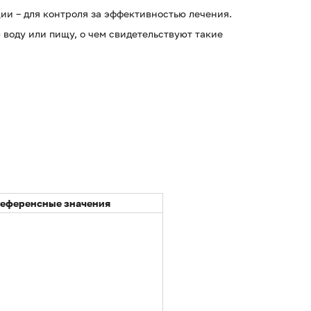
ии – для контроля за эффективностью лечения.
 воду или пищу, о чем свидетельствуют такие
еференсные значения