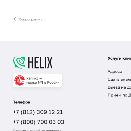
Копрограмма
Услуги кли
Адреса
Сдать анал
Выезд на д
Прием по 
Телефон
+7 (812) 309 12 21
+7 (800) 700 03 03
Ответим на любые вопросы