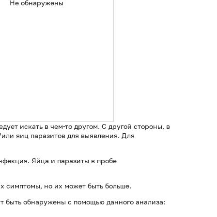
Не обнаружены
ует искать в чем-то другом. С другой стороны, в
или яиц паразитов для выявления. Для
нфекция. Яйца и паразиты в пробе
х симптомы, но их может быть больше.
т быть обнаружены с помощью данного анализа: