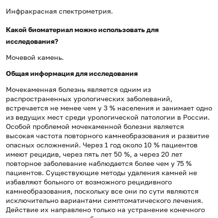
Инфракрасная спектрометрия.
Какой биоматериал можно использовать для
исследования?
Мочевой камень.
Общая информация для исследования
Мочекаменная болезнь является одним из
распространенных урологических заболеваний,
встречается не менее чем у 3 % населения и занимает одно
из ведущих мест среди урологической патологии в России.
Особой проблемой мочекаменной болезни является
высокая частота повторного камнеобразования и развитие
опасных осложнений. Через 1 год около 10 % пациентов
имеют рецидив, через пять лет 50 %, а через 20 лет
повторное заболевание наблюдается более чем у 75 %
пациентов. Существующие методы удаления камней не
избавляют больного от возможного рецидивного
камнеобразования, поскольку все они по сути являются
исключительно вариантами симптоматического лечения.
Действие их направлено только на устранение конечного