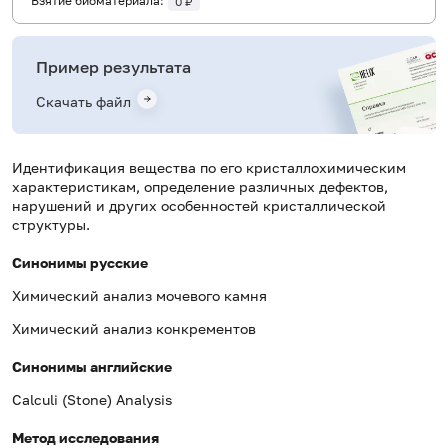
Взятие биоматериала:
0 ₽
Пример результата
Скачать файл
Идентификация вещества по его кристаллохимическим
характеристикам, определение различных дефектов,
нарушений и других особенностей кристаллической
структуры.
Синонимы русские
Химический анализ мочевого камня
Химический анализ конкрементов
Синонимы английские
Calculi (Stone) Analysis
Метод исследования