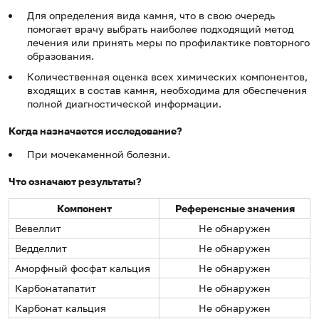
Для определения вида камня, что в свою очередь
помогает врачу выбрать наиболее подходящий метод
лечения или принять меры по профилактике повторного
образования.
Количественная оценка всех химических компонентов,
входящих в состав камня, необходима для обеспечения
полной диагностической информации.
Когда назначается исследование?
При мочекаменной болезни.
Что означают результаты?
Компонент
Референсные значения
Вевеллит
Не обнаружен
Ведделлит
Не обнаружен
Аморфный фосфат кальция
Не обнаружен
Карбонатапатит
Не обнаружен
Карбонат кальция
Не обнаружен