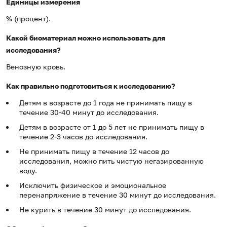
Единицы измерения
% (процент).
Какой биоматериал можно использовать для
исследования?
Венозную кровь.
Как правильно подготовиться к исследованию?
Детям в возрасте до 1 года не принимать пищу в
течение 30-40 минут до исследования.
Детям в возрасте от 1 до 5 лет не принимать пищу в
течение 2-3 часов до исследования.
Не принимать пищу в течение 12 часов до
исследования, можно пить чистую негазированную
воду.
Исключить физическое и эмоциональное
перенапряжение в течение 30 минут до исследования.
Не курить в течение 30 минут до исследования.