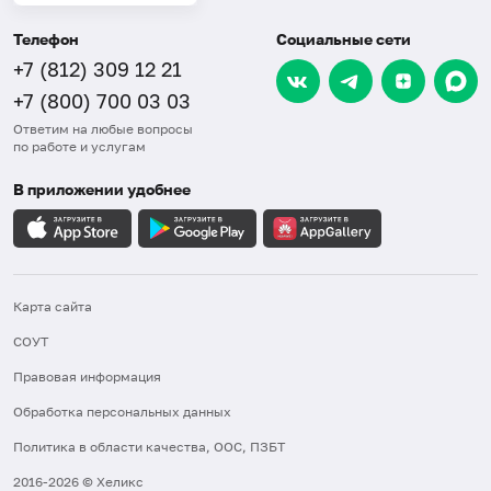
Телефон
Социальные сети
+7 (812) 309 12 21
+7 (800) 700 03 03
Ответим на любые вопросы
по работе и услугам
В приложении удобнее
Карта сайта
СОУТ
Правовая информация
Обработка персональных данных
Политика в области качества, ООС, ПЗБТ
2016-2026 © Хеликс