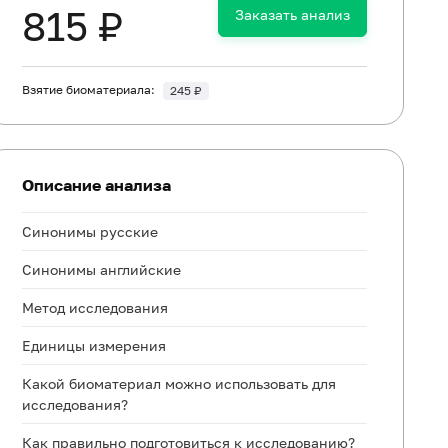
815 ₽
Заказать анализ
Взятие биоматериала:
245 ₽
Описание анализа
Синонимы русские
Синонимы английские
Метод исследования
Единицы измерения
Какой биоматериал можно использовать для
исследования?
Как правильно подготовиться к исследованию?