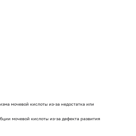
изма мочевой кислоты из-за недостатка или
ции мочевой кислоты из-за дефекта развития