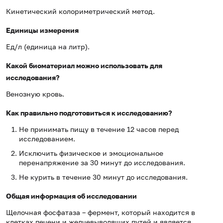
Кинетический колориметрический метод.
Единицы измерения
Ед/л (единица на литр).
Какой биоматериал можно использовать для
исследования?
Венозную кровь.
Как правильно подготовиться к исследованию?
Не принимать пищу в течение 12 часов перед
исследованием.
Исключить физическое и эмоциональное
перенапряжение за 30 минут до исследования.
Не курить в течение 30 минут до исследования.
Общая информация об исследовании
Щелочная фосфатаза – фермент, который находится в
клетках печени и желчевыводящих путей и является