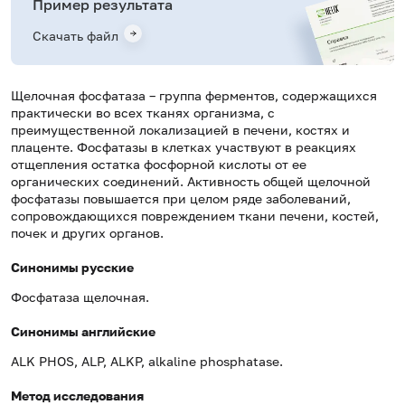
Пример результата
Скачать файл
Щелочная фосфатаза – группа ферментов, содержащихся
практически во всех тканях организма, с
преимущественной локализацией в печени, костях и
плаценте. Фосфатазы в клетках участвуют в реакциях
отщепления остатка фосфорной кислоты от ее
органических соединений. Активность общей щелочной
фосфатазы повышается при целом ряде заболеваний,
сопровождающихся повреждением ткани печени, костей,
почек и других органов.
Синонимы русские
Фосфатаза щелочная.
Синонимы английские
ALK PHOS, ALP, ALKP, alkaline phosphatase.
Метод исследования