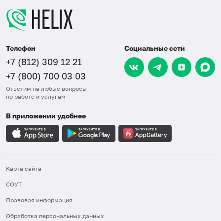
Телефон
Социальные сети
+7 (812) 309 12 21
+7 (800) 700 03 03
Ответим на любые вопросы
по работе и услугам
В приложении удобнее
Карта сайта
СОУТ
Правовая информация
Обработка персональных данных