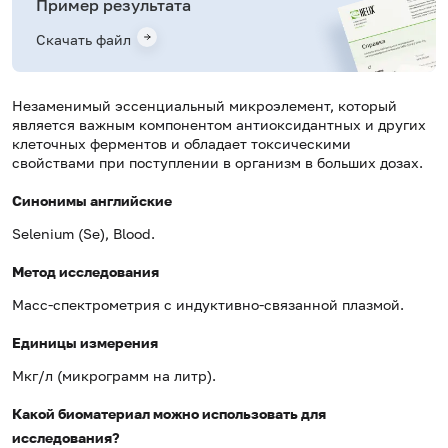
Пример результата
Скачать файл
Незаменимый эссенциальный микроэлемент, который
является важным компонентом антиоксидантных и других
клеточных ферментов и обладает токсическими
свойствами при поступлении в организм в больших дозах.
Синонимы английские
Selenium (Se), Blood.
Метод исследования
Масс-спектрометрия с индуктивно-связанной плазмой.
Единицы измерения
Мкг/л (микрограмм на литр).
Какой биоматериал можно использовать для
исследования?