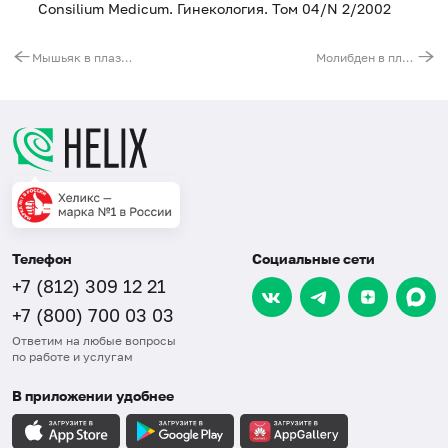
Consilium Medicum. Гинекология. Том 04/N 2/2002
Мышьяк в плазме
Молибден в плазме
Телефон
Социальные сети
+7 (812) 309 12 21
+7 (800) 700 03 03
Ответим на любые вопросы
по работе и услугам
В приложении удобнее