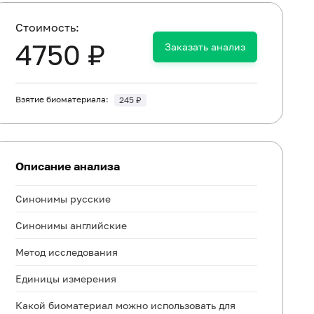
Cтоимость:
4750 ₽
Заказать анализ
Взятие биоматериала:
245 ₽
Описание анализа
Синонимы русские
Синонимы английские
Метод исследования
Единицы измерения
Какой биоматериал можно использовать для