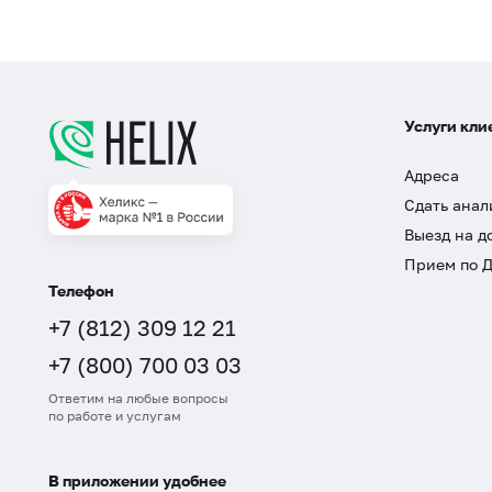
Услуги кли
Адреса
Сдать анал
Выезд на д
Прием по 
Телефон
+7 (812) 309 12 21
+7 (800) 700 03 03
Ответим на любые вопросы
по работе и услугам
В приложении удобнее