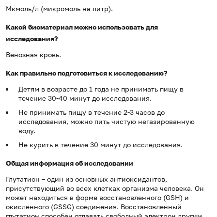
Мкмоль/л (микромоль на литр).
Какой биоматериал можно использовать для
исследования?
Венозная кровь.
Как правильно подготовиться к исследованию?
Детям в возрасте до 1 года не принимать пищу в
течение 30-40 минут до исследования.
Не принимать пищу в течение 2-3 часов до
исследования, можно пить чистую негазированную
воду.
Не курить в течение 30 минут до исследования.
Общая информация об исследовании
Глутатион – один из основных антиоксидантов,
присутствующий во всех клетках организма человека. Он
может находиться в форме восстановленного (GSH) и
окисленного (GSSG) соединения. Восстановленный
глутатион способен отдавать свободный электрон другим