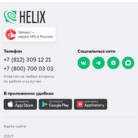
Телефон
Социальные сети
+7 (812) 309 12 21
+7 (800) 700 03 03
Ответим на любые вопросы
по работе и услугам
В приложении удобнее
Карта сайта
СОУТ