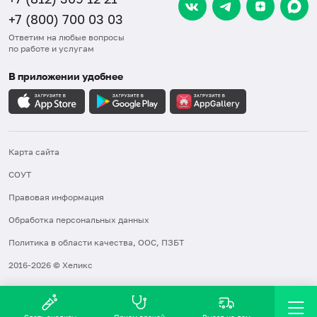
+7 (800) 700 03 03
Ответим на любые вопросы
по работе и услугам
В приложении удобнее
Карта сайта
СОУТ
Правовая информация
Обработка персональных данных
Политика в области качества, ООС, ПЗБТ
2016-2026 © Хеликс
Сдать анализы
Прием врачей
Выезд на дом