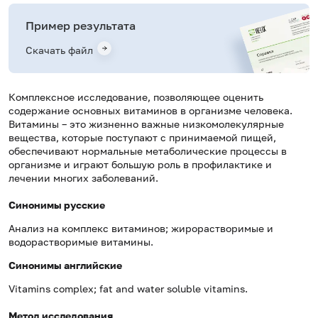
Пример результата
Скачать файл
Комплексное исследование, позволяющее оценить
содержание основных витаминов в организме человека.
Витамины – это жизненно важные низкомолекулярные
вещества, которые поступают с принимаемой пищей,
обеспечивают нормальные метаболические процессы в
организме и играют большую роль в профилактике и
лечении многих заболеваний.
Синонимы русские
Анализ на комплекс витаминов; жирорастворимые и
водорастворимые витамины.
Синонимы
английские
Vitamins complex; fat and water soluble vitamins.
Метод исследования