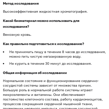
Метод исследования
Высокоэффективная жидкостная хроматография.
Какой биоматериал можно использовать для
исследования?
Венозную кровь.
Как правильно подготовиться к исследованию?
Не принимать пищу в течение 8 часов до исследования,
можно пить чистую негазированную воду.
Не курить в течение 30 минут до исследования.
Общая информация об исследовании
Нормальное состояние и функционирование сердечно-
сосудистой системы зависит от множества причин.
Большую роль в нормальной работе системы играют
микроэлементы и витамины. Они обеспечивают
постоянство клеточного состава, работу кардиомиоцитов,
процессов сокращения сердечной мышечной ткани,
проведении нервного импульса, состояние сосудистой