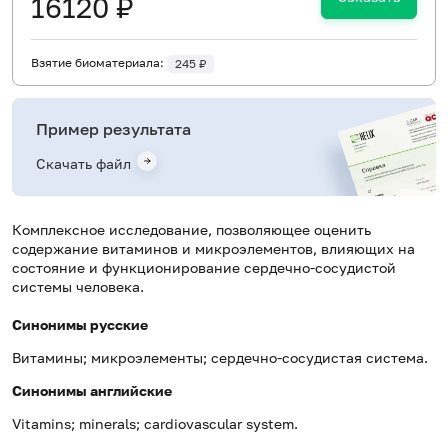
16120 ₽
Взятие биоматериала:
245 ₽
Пример результата
Скачать файл
Комплексное исследование, позволяющее оценить
содержание витаминов и микроэлементов, влияющих на
состояние и функционирование сердечно-сосудистой
системы человека.
Синонимы русские
Витамины; микроэлементы; сердечно-сосудистая система.
Синонимы
английские
Vitamins; minerals; cardiovascular system.