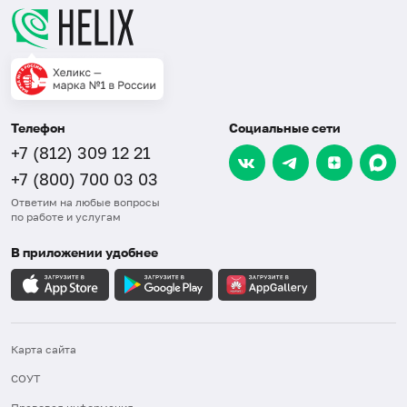
Телефон
Социальные сети
+7 (812) 309 12 21
+7 (800) 700 03 03
Ответим на любые вопросы
по работе и услугам
В приложении удобнее
Карта сайта
СОУТ