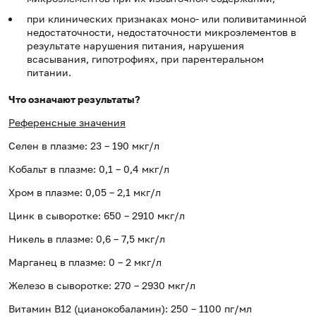
при клинических признаках моно- или поливитаминной
недостаточности, недостаточности микроэлементов в
результате нарушения питания, нарушения
всасывания, гипотрофиях, при парентеральном
питании.
Что означают результаты?
Референсные значения
Селен в плазме: 23 – 190 мкг/л
Кобальт в плазме: 0,1 – 0,4 мкг/л
Хром в плазме: 0,05 – 2,1 мкг/л
Цинк в сыворотке: 650 – 2910 мкг/л
Никель в плазме: 0,6 – 7,5 мкг/л
Марганец в плазме: 0 – 2 мкг/л
Железо в сыворотке: 270 – 2930 мкг/л
Витамин В12 (цианокобаламин): 250 – 1100 пг/мл