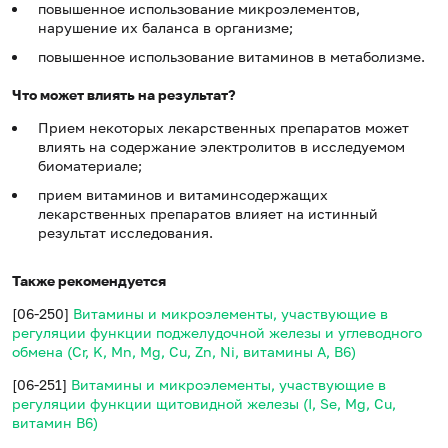
повышенное использование микроэлементов,
нарушение их баланса в организме;
повышенное использование витаминов в метаболизме.
Что может влиять на результат?
Прием некоторых лекарственных препаратов может
влиять на содержание электролитов в исследуемом
биоматериале;
прием витаминов и витаминсодержащих
лекарственных препаратов влияет на истинный
результат исследования.
Также рекомендуется
[06-250]
Витамины и микроэлементы, участвующие в
регуляции функции поджелудочной железы и углеводного
обмена (Cr, K, Mn, Mg, Cu, Zn, Ni, витамины A, B6)
[06-251]
Витамины и микроэлементы, участвующие в
регуляции функции щитовидной железы (I, Se, Mg, Cu,
витамин B6)