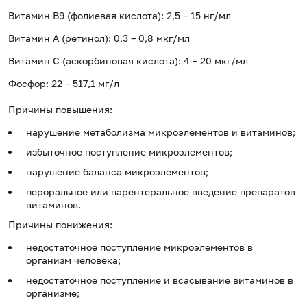
Витамин B9 (фолиевая кислота): 2,5 – 15 нг/мл
Витамин А (ретинол): 0,3 – 0,8 мкг/мл
Витамин С (аскорбиновая кислота): 4 – 20 мкг/мл
Фосфор: 22 – 517,1 мг/л
Причины повышения:
нарушение метаболизма микроэлементов и витаминов;
избыточное поступление микроэлементов;
нарушение баланса микроэлементов;
пероральное или парентеральное введение препаратов
витаминов.
Причины понижения:
недостаточное поступление микроэлементов в
организм человека;
недостаточное поступление и всасывание витаминов в
организме;