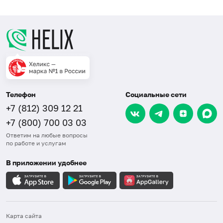
Телефон
Социальные сети
+7 (812) 309 12 21
+7 (800) 700 03 03
Ответим на любые вопросы
по работе и услугам
В приложении удобнее
Карта сайта